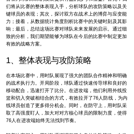
们将从比赛的整体表现入手，分析球队的攻防策略以及关
键球员的表现；其次，探讨双方在战术上的博弈与应变能
力；接着，从数据统计角度剖析比赛中的关键时刻及其影
响；最后，总结这场比赛对球队未来发展的启示。通过细
致的分析，我们期望能够为球队在今后的比赛中制定更加
有效的战略方案。
1、整体表现与攻防策略
在本场比赛中，用时队展现了强大的团队合作精神和明确
的战术执行力。开局阶段，球队通过快速传导球和良好的
移动配合，迅速打开了比分。在进攻端，他们利用外线投
篮和切入突破相结合的方式，有效拉开了76人防线，为内
线球员创造了更多得分机会。同时，在防守上，用时队采
取了高强度盯人，加大对对方核心球员的限制力度，使得
76人在进攻端始终无法找到节奏。