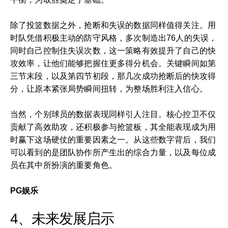
除了投篮数据之外，抢断和失误的数据同样值得关注。用
时队凭借积极主动的防守风格，多次制造出76人的失误，
同时自己控制住失误次数，这一策略有效提升了自己的快
攻效率，让他们能够把握住更多得分机会。关键瞬间如第
三节末段，以及第四节初段，那几次成功抢断后的快攻得
分，让原本紧张局势瞬间扭转，为整场胜利注入信心。
当然，个别球员的数据表现同样引人注目。核心控卫不仅
贡献了高效助攻，还积极参与抢篮板，其全能表现成为用
时赢下这场硬仗的重要因素之一。从这些数字背后，我们
可以看到的是团队协作所产生出的综合力量，以及每位成
员在其中所扮演的重要角色。
PG娱乐
4、未来发展启示