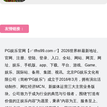
友情链接：
PG娱乐官网【✅ tfhs99.com ✅】2026世界杯最新地址、
官网、注册、登陆、登录、入口、全站、网站、网页、网
址、娱乐、手机版、app、下载、平台、游戏、Game、
娱乐、国际站、备用、集团、视讯。北京PG娱乐文化有
限公司（简称“PG娱乐”）成立于2016年3月，拥有演出活
动制作、网红经济MCN、新媒体运营三大主营业务版
块。公司致力于成为行业的典范与引领者， 围绕“打造有
价值的泛娱乐内容”为愿景，秉承“内容为王、服务至上、