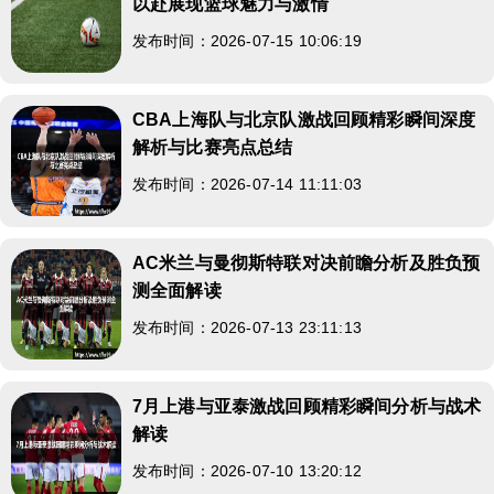
以赴展现篮球魅力与激情
发布时间：2026-07-15 10:06:19
CBA上海队与北京队激战回顾精彩瞬间深度
解析与比赛亮点总结
发布时间：2026-07-14 11:11:03
AC米兰与曼彻斯特联对决前瞻分析及胜负预
测全面解读
发布时间：2026-07-13 23:11:13
7月上港与亚泰激战回顾精彩瞬间分析与战术
解读
发布时间：2026-07-10 13:20:12