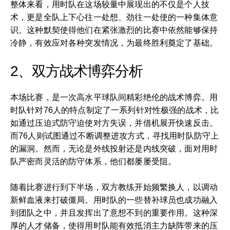
整体来看，用时队在这场较量中展现出的不仅是个人技
术，更是全队上下心往一处想、劲往一处使的一种集体意
识。这种默契使得他们在紧张激烈的比赛中依然能够保持
冷静，有效应对各种突发情况，为最终胜利奠定了基础。
2、双方战术博弈分析
本场比赛，是一次高水平球队间精彩绝伦的战术博弈。用
时队针对76人的特点制定了一系列针对性极强的战术，比
如通过压迫式防守迫使对方失误，并借机展开快速反击。
而76人则试图通过不断调整进攻方式，寻找用时队防守上
的漏洞。然而，无论是外线投射还是内线突破，面对用时
队严密而灵活的防守体系，他们都屡屡受阻。
随着比赛进行到下半场，双方教练开始频繁换人，以调动
新鲜血液来打破僵局。用时队的一些替补球员也成功融入
到团队之中，并且发挥出了意想不到的重要作用。这种深
厚的人才储备，使得用时队能有效抵消主力缺阵带来的压