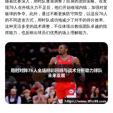
随着比赛深入，用时队逐渐调整了自身的攻防策略。在发
现76人在外线火力不足后，他们开始收缩内线，加强对篮
板球的争夺。此外，通过不断更换防守阵型，以适应76人
的不同进攻方式，用时队成功地减少了对手的得分效率。
这种灵活多变的战术调整，不仅体现出教练团队卓越的指
挥能力，也反映出球员们优秀的场上理解能力。