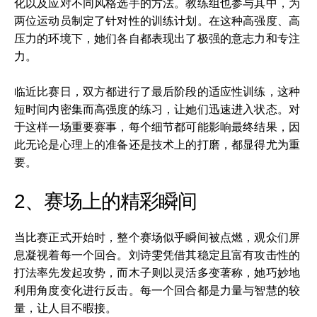
化以及应对不同风格选手的方法。教练组也参与其中，为
两位运动员制定了针对性的训练计划。在这种高强度、高
压力的环境下，她们各自都表现出了极强的意志力和专注
力。
临近比赛日，双方都进行了最后阶段的适应性训练，这种
短时间内密集而高强度的练习，让她们迅速进入状态。对
于这样一场重要赛事，每个细节都可能影响最终结果，因
此无论是心理上的准备还是技术上的打磨，都显得尤为重
要。
2、赛场上的精彩瞬间
当比赛正式开始时，整个赛场似乎瞬间被点燃，观众们屏
息凝视着每一个回合。刘诗雯凭借其稳定且富有攻击性的
打法率先发起攻势，而木子则以灵活多变著称，她巧妙地
利用角度变化进行反击。每一个回合都是力量与智慧的较
量，让人目不暇接。