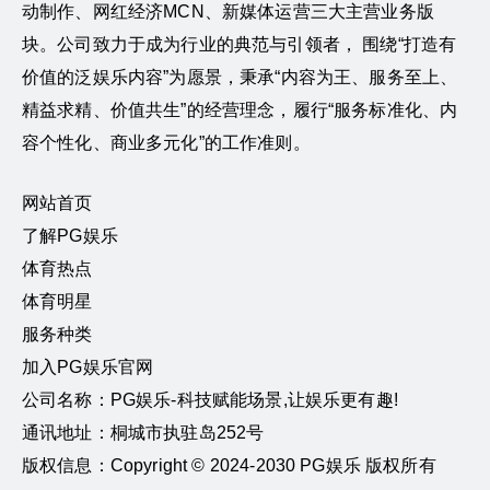
动制作、网红经济MCN、新媒体运营三大主营业务版
块。公司致力于成为行业的典范与引领者， 围绕“打造有
价值的泛娱乐内容”为愿景，秉承“内容为王、服务至上、
精益求精、价值共生”的经营理念，履行“服务标准化、内
容个性化、商业多元化”的工作准则。
网站首页
了解PG娱乐
体育热点
体育明星
服务种类
加入PG娱乐官网
公司名称：PG娱乐-科技赋能场景,让娱乐更有趣!
通讯地址：桐城市执驻岛252号
版权信息：Copyright © 2024-2030 PG娱乐 版权所有