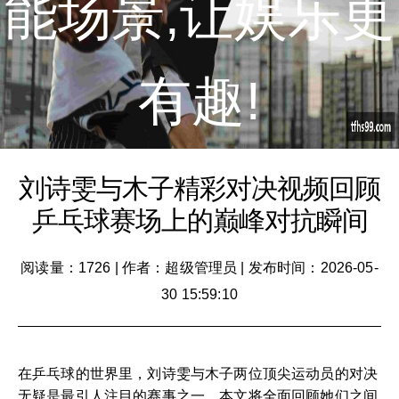
能场景,让娱乐更
有趣!
刘诗雯与木子精彩对决视频回顾
乒乓球赛场上的巅峰对抗瞬间
阅读量：1726
|
作者：超级管理员
|
发布时间：2026-05-
30 15:59:10
在乒乓球的世界里，刘诗雯与木子两位顶尖运动员的对决
无疑是最引人注目的赛事之一。本文将全面回顾她们之间