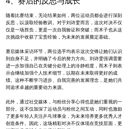
4、赛后的反思与成长
随着比赛结束，无论结果如何，两位运动员都会进行深刻
反思，以汲取经验教训。对于刘诗雯而言，这次对决不仅
仅是一场胜负，更是一次自我验证和突破；而木子也从这
次挑战中收获了宝贵经验，为未来的发展奠定基础。
赛后媒体采访环节，两位选手均表示这次交锋让她们认识
到自身不足，并明确了今后的努力方向。刘诗雯强调需要
进一步加强自己在关键分处理上的冷静程度，而木子则表
示会继续加强个人技术细节，以期在未来取得更好的成
绩。这种不断学习进步、自我完善的发展理念，是她们共
同追求卓越的重要动力来源。
此外，通过社交媒体，与粉丝分享心得也是她们重视的一
部分。这不仅加深了运动员与粉丝之间互动，同时也激励
了更多年轻人关注乒乓球事业，为未来培养更多优秀人才
创造条件。因此，这场精彩对决不仅体现在竞技层面，更