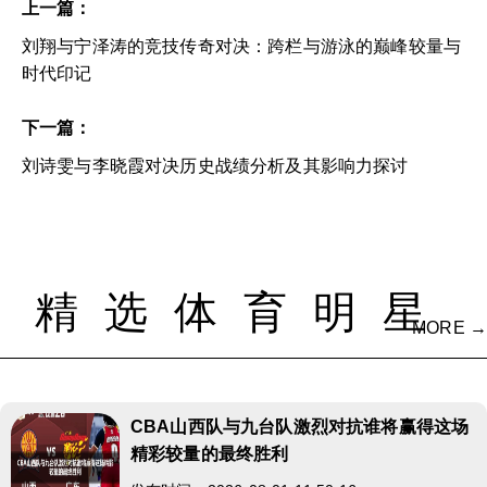
上一篇：
刘翔与宁泽涛的竞技传奇对决：跨栏与游泳的巅峰较量与
时代印记
下一篇：
刘诗雯与李晓霞对决历史战绩分析及其影响力探讨
精选体育明星
MORE →
CBA山西队与九台队激烈对抗谁将赢得这场
精彩较量的最终胜利