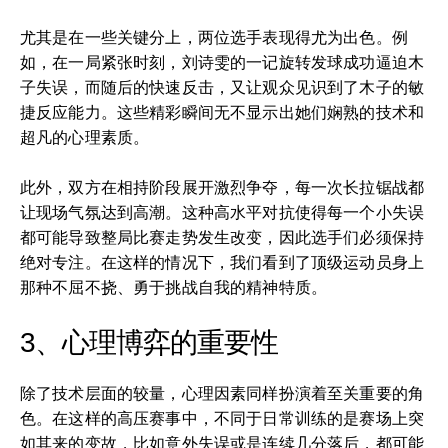
尤其是在一些关键分上，两位选手表现得尤为出色。例
如，在一局紧张时刻，刘诗雯的一记旋转发球成功逼迫木
子失误，而随后的快速反击，又让观众见识到了木子的敏
捷反应能力。这些精彩瞬间无不显示出她们娴熟的技术和
超凡的心理素质。
此外，双方在相持阶段展开激烈争夺，每一次长拉锯战都
让现场气氛达到高潮。这种高水平对抗使得每一个小失误
都可能导致整局比赛走势发生改变，因此选手们必须保持
绝对专注。在这样的情况下，我们看到了顶级运动员身上
那种不屈不挠、勇于挑战自我的精神特质。
3、心理博弈的重要性
除了技术层面的较量，心理因素同样扮演着至关重要的角
色。在这样的高压赛事中，不同于日常训练的是赛场上突
如其来的变故，比如意外失误或是连续几分落后，都可能