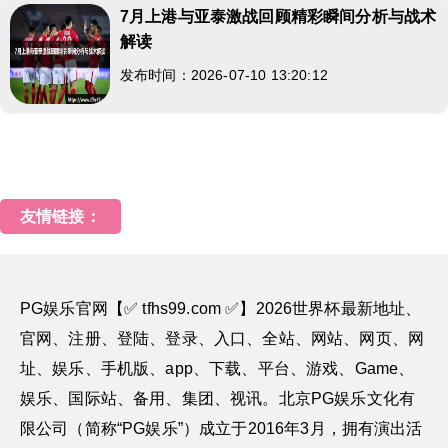
7月上港与亚泰激战回顾精彩瞬间分析与战术
解读
发布时间：2026-07-10 13:20:12
友情链接：
PG娱乐官网【✅ tfhs99.com ✅】2026世界杯最新地址、
官网、注册、登陆、登录、入口、全站、网站、网页、网
址、娱乐、手机版、app、下载、平台、游戏、Game、
娱乐、国际站、备用、集团、视讯。北京PG娱乐文化有
限公司（简称“PG娱乐”）成立于2016年3月，拥有演出活