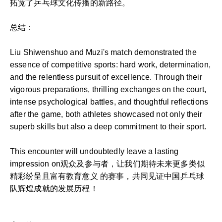
拓宽了乒乓球文化传播的新路径。
总结：
Liu Shiwenshuo and Muzi's match demonstrated the
essence of competitive sports: hard work, determination,
and the relentless pursuit of excellence. Through their
vigorous preparations, thrilling exchanges on the court,
intense psychological battles, and thoughtful reflections
after the game, both athletes showcased not only their
superb skills but also a deep commitment to their sport.
This encounter will undoubtedly leave a lasting
impression on观众及参与者，让我们期待未来更多类似
精彩纷呈且富有教育意义 的赛事，共同见证中国乒乓球
队辉煌成就的发展历程！