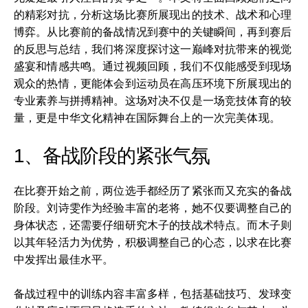
的精彩对抗，分析这场比赛所展现出的技术、战术和心理
博弈。从比赛前的备战情况到赛中的关键瞬间，再到赛后
的反思与总结，我们将深度探讨这一巅峰对抗带来的视觉
盛宴和情感共鸣。通过视频回顾，我们不仅能感受到现场
观众的热情，更能体会到运动员在高压环境下所展现出的
专业素养与拼搏精神。这场对决不仅是一场竞技体育的较
量，更是中华文化精神在国际舞台上的一次完美体现。
1、备战阶段的紧张气氛
在比赛开始之前，两位选手都经历了紧张而又充实的备战
阶段。刘诗雯作为经验丰富的老将，她不仅要调整自己的
身体状态，还需要仔细研究木子的技战术特点。而木子则
以其年轻活力为优势，积极调整自己的心态，以求在比赛
中发挥出最佳水平。
备战过程中的训练内容丰富多样，包括基础技巧、发球变