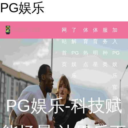
PG娱乐
网
了
体
体
服
加
站
解
育
育
务
入
首
PG
热
明
种
PG
页
娱
点
星
类
娱
乐
乐
官
网
PG娱乐-科技赋