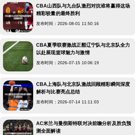
CBA山西队与九台队激烈对抗谁将赢得这场
精彩较量的最终胜利
发布时间：2026-08-01 11:50:16
CBA夏季联赛激战正酣辽宁队与北京队全力
以赴展现篮球魅力与激情
发布时间：2026-07-15 10:06:19
CBA上海队与北京队激战回顾精彩瞬间深度
解析与比赛亮点总结
发布时间：2026-07-14 11:11:03
AC米兰与曼彻斯特联对决前瞻分析及胜负预
测全面解读