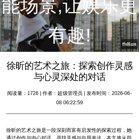
能场景,让娱乐更
有趣!
徐昕的艺术之旅：探索创作灵感
与心灵深处的对话
阅读量：1726
|
作者：超级管理员
|
发布时间：2026-06-
08 06:22:59
徐昕的艺术之旅是一段深刻而富有启发性的探索过程，她
通过创作与内心对话，寻找灵感与自我表达。本文将从四