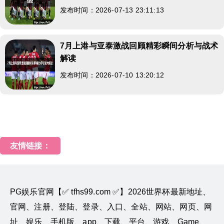
发布时间：2026-07-13 23:11:13
7月上港与亚泰激战回顾精彩瞬间分析与战术
解读
发布时间：2026-07-10 13:20:12
友情链接：
PG娱乐官网【✅ tfhs99.com ✅】2026世界杯最新地址、
官网、注册、登陆、登录、入口、全站、网站、网页、网
址、娱乐、手机版、app、下载、平台、游戏、Game、