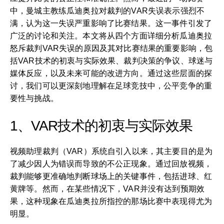
中，曼城主教练瓜迪奥拉对裁判的VAR失误表示强烈不
满，认为这一失误严重影响了比赛结果。这一事件引发了
广泛的讨论和关注。本文将从四个方面详细分析瓜迪奥拉
怒斥裁判VAR失误的原因及其对比赛结果的重要影响，包
括VAR技术的初衷与实际效果、裁判决策的争议、球迷与
媒体反应，以及未来可能的改进方向。通过这些层面的探
讨，我们可以更深刻地理解在足球竞技中，公平竞争的重
要性与挑战。
1、VAR技术的初衷与实际效果
视频助理裁判（VAR）系统自引入以来，其主要目的是为
了减少因人为错误而导致的不公正现象。通过回放视频，
裁判能够更准确地判断球场上的关键事件，包括进球、红
黄牌等。然而，在某些情况下，VAR并没有达到预期效
果，这种现象在瓜迪奥拉所指控的那场比赛中表现得尤为
明显。