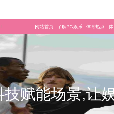
网站首页
了解PG娱乐
体育热点
体
科技赋能场景,让