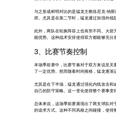
与之形成鲜明对比的是猛龙主教练尼克·纳
挥。尤其是在第二节时，猛龙通过加强外线
此外，两队在轮换阵容上也有所不同。火箭
能优势。这种战术安排使得双方都能够充分
3、比赛节奏控制
本场季前赛中，比赛节奏对于双方来说至关
了一定优势。然而随着时间推移，猛龙逐渐
尤其是在下半场，猛龙通过强化内线攻击和
自己的防守策略。这一变化使得整个赛事变
总体来说，这场季前赛展现出了两支球队对
的追求方式。这种不同风格之间碰撞，使得