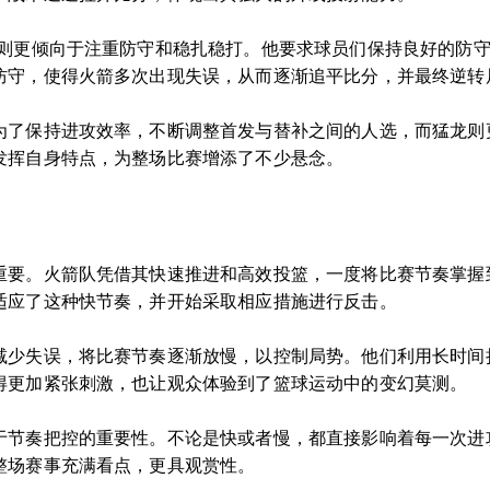
斯则更倾向于注重防守和稳扎稳打。他要求球员们保持良好的防
防守，使得火箭多次出现失误，从而逐渐追平比分，并最终逆转
为了保持进攻效率，不断调整首发与替补之间的人选，而猛龙则
发挥自身特点，为整场比赛增添了不少悬念。
重要。火箭队凭借其快速推进和高效投篮，一度将比赛节奏掌握
适应了这种快节奏，并开始采取相应措施进行反击。
减少失误，将比赛节奏逐渐放慢，以控制局势。他们利用长时间
得更加紧张刺激，也让观众体验到了篮球运动中的变幻莫测。
于节奏把控的重要性。不论是快或者慢，都直接影响着每一次进
整场赛事充满看点，更具观赏性。