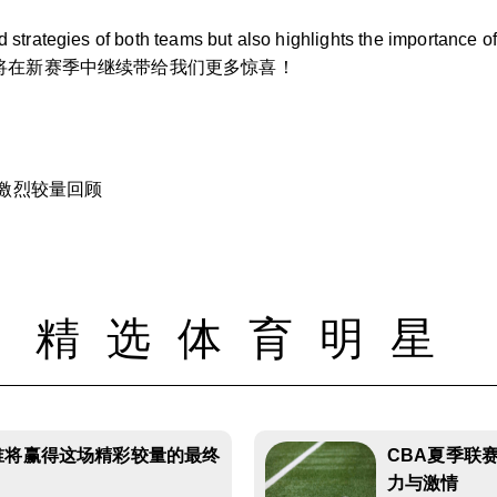
 strategies of both teams but also highlights the importance o
将在新赛季中继续带给我们更多惊喜！
的激烈较量回顾
精选体育明星
谁将赢得这场精彩较量的最终
CBA夏季联
力与激情