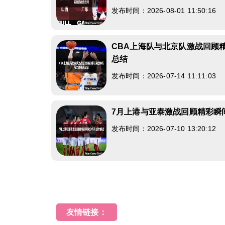
发布时间：2026-08-01 11:50:16
CBA上海队与北京队激战回顾
总结
发布时间：2026-07-14 11:11:03
7月上港与亚泰激战回顾精彩瞬
发布时间：2026-07-10 13:20:12
友情链接：