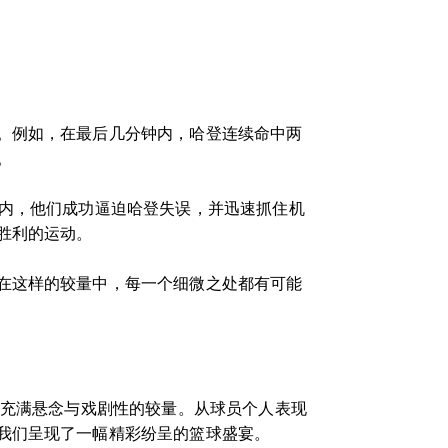
。例如，在最后几分钟内，哈登连续命中两
。
秒内，他们成功逼迫哈登失误，并迅速抓住机
胜利的运动。
在这样的较量中，每一个细微之处都有可能
场充满悬念与戏剧性的较量。从球员个人表现
我们呈现了一幅精彩纷呈的篮球盛宴。