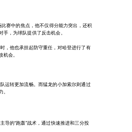
这场比赛中的焦点，他不仅得分能力突出，还积
对手，为球队提供了反击机会。
同时，他也承担起防守重任，对哈登进行了有
攻机会。
球队运转更加流畅。而猛龙的小加索尔则通过
力。
主导的“跑轰”战术，通过快速推进和三分投