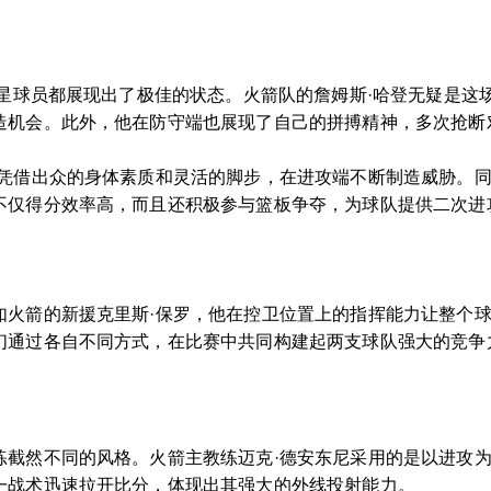
明星球员都展现出了极佳的状态。火箭队的詹姆斯·哈登无疑是
造机会。此外，他在防守端也展现了自己的拼搏精神，多次抢断
他凭借出众的身体素质和灵活的脚步，在进攻端不断制造威胁。
不仅得分效率高，而且还积极参与篮板争夺，为球队提供二次进
如火箭的新援克里斯·保罗，他在控卫位置上的指挥能力让整个
们通过各自不同方式，在比赛中共同构建起两支球队强大的竞争
截然不同的风格。火箭主教练迈克·德安东尼采用的是以进攻为
一战术迅速拉开比分，体现出其强大的外线投射能力。