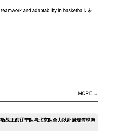
f teamwork and adaptability in basketball. 未
MORE →
赛激战正酣辽宁队与北京队全力以赴展现篮球魅