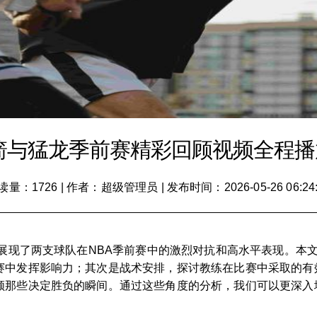
火箭与猛龙季前赛精彩回顾视频全程
读量：1726
|
作者：超级管理员
|
发布时间：2026-05-26 06:24
，展现了两支球队在NBA季前赛中的激烈对抗和高水平表现。本
赛中发挥影响力；其次是战术安排，探讨教练在比赛中采取的有
顾那些决定胜负的瞬间。通过这些角度的分析，我们可以更深入