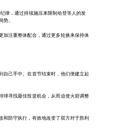
守纪律，通过持续施压来限制哈登等人的发
局势。
更加注重整体配合，通过更多轮换来保持体
到自己手中。在首节结束时，他们便建立起
持球寻找最佳投篮机会，从而迫使火箭调整
攻和防守执行，有效地改变了双方对于胜利