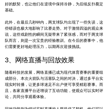
好的默契，也让他们在逆境中保持冷静，为后续反扑奠定
基础。
此外，在最后几秒钟内，两支球队均出现了一些失误，这
些错误也极大地影响了比赛走势。对于激情四溢的观众来
说，这些戏剧性的瞬间无疑带来了紧张感，而对于两支球
队而言，则是一次宝贵的经验教训。在今后的赛事中，他
们需要更好地处理压力，以期再次迎接挑战。
3、网络直播与回放效果
随着科技的发展，网络直播已成为现代体育赛事的重要组
成部分。本次火箭队与活塞队之间的对决，通过多平台实
现实时转播，让更多球迷足不出户便可享受精彩赛事。而
且，各家直播平台还增设了互动功能，使观众可以实时评
论，共同分享观看体验。
回放功能则为错过实时直播的人群提供了契机。他们可以