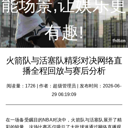
能场景,让娱乐更
有趣!
火箭队与活塞队精彩对决网络直
播全程回放与赛后分析
阅读量：1726
|
作者：超级管理员
|
发布时间：2026-06-
29 06:19:09
在一场备受瞩目的NBA对决中，火箭队与活塞队展开了精
彩的较量。这场比赛不仅吸引了大批球迷通过网络直播观