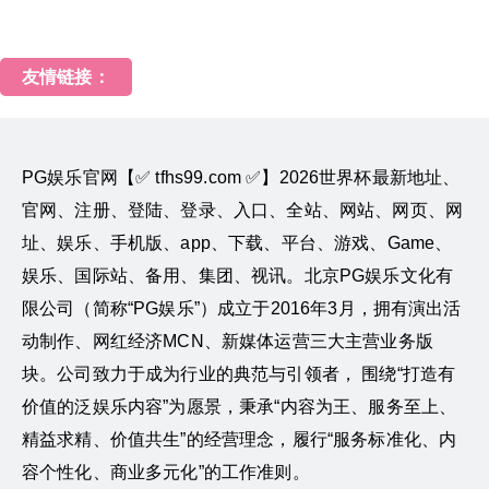
友情链接：
PG娱乐官网【✅ tfhs99.com ✅】2026世界杯最新地址、
官网、注册、登陆、登录、入口、全站、网站、网页、网
址、娱乐、手机版、app、下载、平台、游戏、Game、
娱乐、国际站、备用、集团、视讯。北京PG娱乐文化有
限公司（简称“PG娱乐”）成立于2016年3月，拥有演出活
动制作、网红经济MCN、新媒体运营三大主营业务版
块。公司致力于成为行业的典范与引领者， 围绕“打造有
价值的泛娱乐内容”为愿景，秉承“内容为王、服务至上、
精益求精、价值共生”的经营理念，履行“服务标准化、内
容个性化、商业多元化”的工作准则。