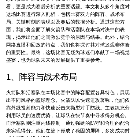
看，更是成为赛后分析的重要话题。本文将从多个角度对
这场比赛进行深入剖析，包括比赛双方的阵容、战术布
局、关键时刻的表现以及赛后的数据分析。通过这些方
面，我们将全面了解火箭队和活塞队在本场对决中的表
现，揭示出他们之间激烈竞争的原因与结果。此外，结合
网络直播和回放的特点，我们也将探讨其对球迷观赛体验
的重要性。最终，这场比赛无疑为球迷们奉献了一场视觉
盛宴，也为球队未来的发展提供了重要参考。
1、阵容与战术布局
火箭队和活塞队在本场比赛中的阵容配置各具特色，展现
出不同风格的篮球理念。火箭队以快速进攻著称，他们依
靠外线投射能力和快速反击来撕裂对手防线。主教练充分
利用球员的速度优势，让球队在快节奏中寻求得分机会。
而活塞队则注重内线控制，通过强硬的防守和合理的配合
来实现得分。他们在篮下形成了稳固的屏障，多次成功封