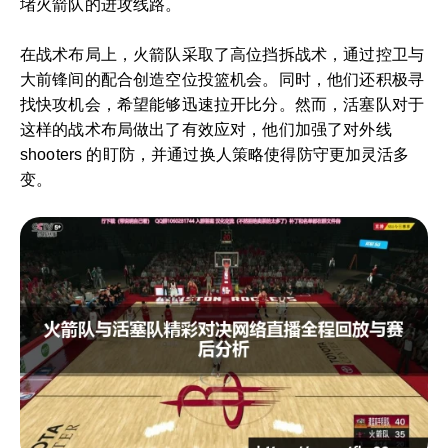
堵火箭队的进攻线路。
在战术布局上，火箭队采取了高位挡拆战术，通过控卫与
大前锋间的配合创造空位投篮机会。同时，他们还积极寻
找快攻机会，希望能够迅速拉开比分。然而，活塞队对于
这样的战术布局做出了有效应对，他们加强了对外线
shooters 的盯防，并通过换人策略使得防守更加灵活多
变。