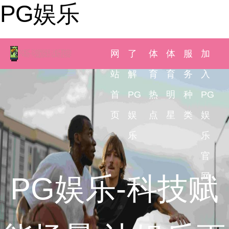
PG娱乐
网
了
体
体
服
加
站
解
育
育
务
入
首
PG
热
明
种
PG
页
娱
点
星
类
娱
乐
乐
官
网
PG娱乐-科技赋