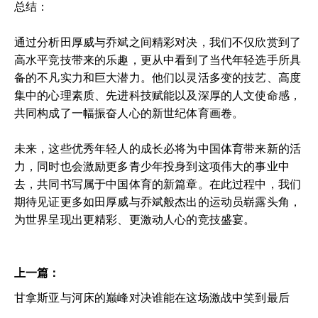
总结：
通过分析田厚威与乔斌之间精彩对决，我们不仅欣赏到了
高水平竞技带来的乐趣，更从中看到了当代年轻选手所具
备的不凡实力和巨大潜力。他们以灵活多变的技艺、高度
集中的心理素质、先进科技赋能以及深厚的人文使命感，
共同构成了一幅振奋人心的新世纪体育画卷。
未来，这些优秀年轻人的成长必将为中国体育带来新的活
力，同时也会激励更多青少年投身到这项伟大的事业中
去，共同书写属于中国体育的新篇章。在此过程中，我们
期待见证更多如田厚威与乔斌般杰出的运动员崭露头角，
为世界呈现出更精彩、更激动人心的竞技盛宴。
上一篇：
甘拿斯亚与河床的巅峰对决谁能在这场激战中笑到最后