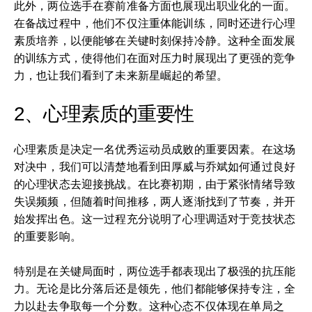
此外，两位选手在赛前准备方面也展现出职业化的一面。
在备战过程中，他们不仅注重体能训练，同时还进行心理
素质培养，以便能够在关键时刻保持冷静。这种全面发展
的训练方式，使得他们在面对压力时展现出了更强的竞争
力，也让我们看到了未来新星崛起的希望。
2、心理素质的重要性
心理素质是决定一名优秀运动员成败的重要因素。在这场
对决中，我们可以清楚地看到田厚威与乔斌如何通过良好
的心理状态去迎接挑战。在比赛初期，由于紧张情绪导致
失误频频，但随着时间推移，两人逐渐找到了节奏，并开
始发挥出色。这一过程充分说明了心理调适对于竞技状态
的重要影响。
特别是在关键局面时，两位选手都表现出了极强的抗压能
力。无论是比分落后还是领先，他们都能够保持专注，全
力以赴去争取每一个分数。这种心态不仅体现在单局之