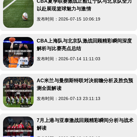
CBA夏季联赛激战正酣辽宁队与北京队全力
以赴展现篮球魅力与激情
发布时间：2026-07-15 10:06:19
CBA上海队与北京队激战回顾精彩瞬间深度
解析与比赛亮点总结
发布时间：2026-07-14 11:11:03
AC米兰与曼彻斯特联对决前瞻分析及胜负预
测全面解读
发布时间：2026-07-13 23:11:13
7月上港与亚泰激战回顾精彩瞬间分析与战术
解读