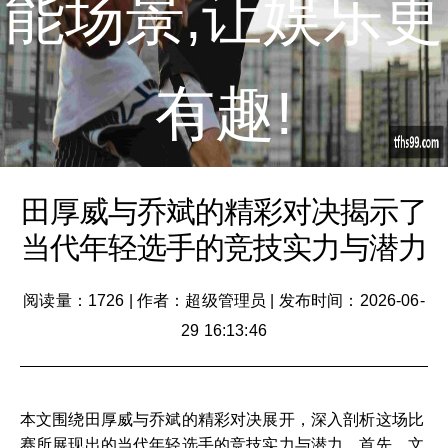
能场景,让娱乐更
有趣!
田厚威与乔斌的精彩对决揭示了
当代年轻选手的竞技实力与潜力
阅读量：1726
|
作者：超级管理员
|
发布时间：2026-06-
29 16:13:46
本文围绕田厚威与乔斌的精彩对决展开，深入剖析这场比
赛所展现出的当代年轻选手的竞技实力与潜力。首先，文