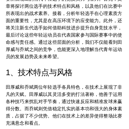
章将探讨两位选手的技术特点和风格，以及他们在比赛中
所表现出的战术素养。接着，分析年轻选手在心理素质方
面的重要性，尤其是在高压环境下的应变能力。此外，还
将关注新生代选手如何借助科技进步提升自身竞技水平，
最后讨论这些年轻运动员在代表国家参与国际赛事中的使
命感与责任感。通过这些层面的分析，我们不仅能看到田
厚威与乔斌之间的竞争，也能更深入地理解当代青年运动
员的发展趋势及未来希望。
1、技术特点与风格
田厚威和乔斌两位年轻选手各具特色，在技术上展现了非
凡的天赋。田厚威以其灵活多变的打法著称，他善于运用
各种技巧来扰乱对手节奏，通过快速反应和精准发球来赢
得分数。而乔斌则凭借稳定扎实的基本功和强大的身体素
质，占据了不少优势。他们在技术上的差异使得整场比赛
充满悬念和看点。