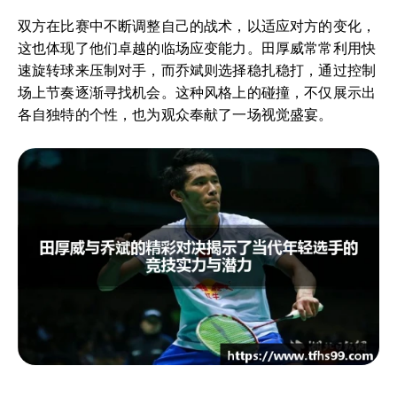
双方在比赛中不断调整自己的战术，以适应对方的变化，
这也体现了他们卓越的临场应变能力。田厚威常常利用快
速旋转球来压制对手，而乔斌则选择稳扎稳打，通过控制
场上节奏逐渐寻找机会。这种风格上的碰撞，不仅展示出
各自独特的个性，也为观众奉献了一场视觉盛宴。