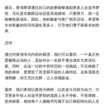
最后，黄强希望通过自己的故事能够激励更多人去追寻梦
想，无论是在极限运动还是其他领域，只要努力，就一定
能够收获成长。因此，他积极参与推广相关活动，希望将
生动有趣的经历传递给更多人，引导他们勇于探索未知世
界。
总结：
通过对黄强专访内容的梳理，我们可以看到，一个真正热
爱极限运动的人，是如何从一名新手逐步成长为资深玩
家。同时，在这一过程中所经历的一切挑战，不仅锻炼了
他的身体，更塑造了其坚韧不拔的人格特征。这条道路充
满荆棘，却又无比光辉，让人倍感振奋。
最终，我们希望以黄强为榜样，以其奋斗历程为动力，引
导更多年轻人在追寻梦想的道路上永不停歇。不畏艰难，
坚持探索，相信每个人都能书写属于自己精彩绝伦的人生