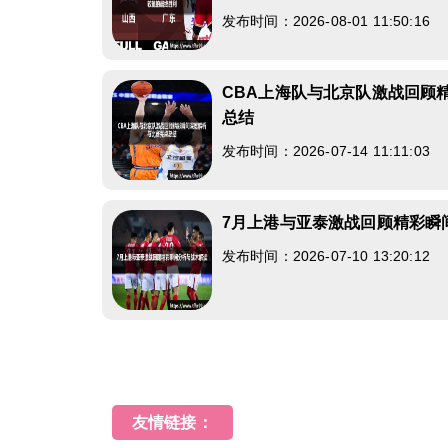
发布时间：2026-08-01 11:50:16
CBA上海队与北京队激战回顾
总结
发布时间：2026-07-14 11:11:03
7月上港与亚泰激战回顾精彩瞬
发布时间：2026-07-10 13:20:12
友情链接：