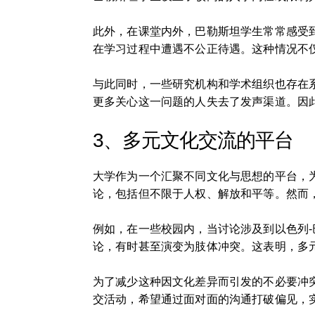
此外，在课堂内外，巴勒斯坦学生常常感受
在学习过程中遭遇不公正待遇。这种情况不
与此同时，一些研究机构和学术组织也存在
更多关心这一问题的人失去了发声渠道。因
3、多元文化交流的平台
大学作为一个汇聚不同文化与思想的平台，
论，包括但不限于人权、解放和平等。然而
例如，在一些校园内，当讨论涉及到以色列
论，有时甚至演变为肢体冲突。这表明，多
为了减少这种因文化差异而引发的不必要冲
交活动，希望通过面对面的沟通打破偏见，