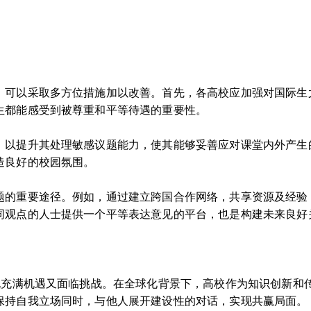
，可以采取多方位措施加以改善。首先，各高校应加强对国际生
生都能感受到被尊重和平等待遇的重要性。
，以提升其处理敏感议题能力，使其能够妥善应对课堂内外产生
造良好的校园氛围。
题的重要途径。例如，通过建立跨国合作网络，共享资源及经验
同观点的人士提供一个平等表达意见的平台，也是构建未来良好
系既充满机遇又面临挑战。在全球化背景下，高校作为知识创新和
保持自我立场同时，与他人展开建设性的对话，实现共赢局面。