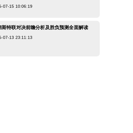
7-15 10:06:19
彻斯特联对决前瞻分析及胜负预测全面解读
7-13 23:11:13