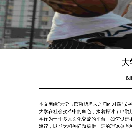
大
阅
本文围绕“大学与巴勒斯坦人之间的对话与
大学在社会变革中的角色，接着探讨了巴勒
学作为一个多元文化交流的平台，如何促进
建议，以期为相关问题提供一定的理论参考