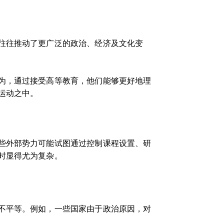
往往推动了更广泛的政治、经济及文化变
为，通过接受高等教育，他们能够更好地理
运动之中。
些外部势力可能试图通过控制课程设置、研
时显得尤为复杂。
不平等。例如，一些国家由于政治原因，对