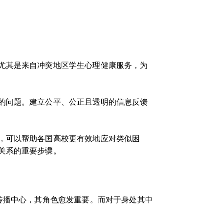
尤其是来自冲突地区学生心理健康服务，为
的问题。建立公平、公正且透明的信息反馈
，可以帮助各国高校更有效地应对类似困
关系的重要步骤。
传播中心，其角色愈发重要。而对于身处其中