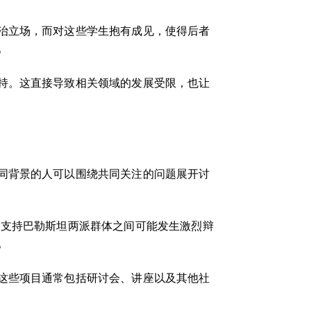
治立场，而对这些学生抱有成见，使得后者
。
持。这直接导致相关领域的发展受限，也让
同背景的人可以围绕共同关注的问题展开讨
和支持巴勒斯坦两派群体之间可能发生激烈辩
。
这些项目通常包括研讨会、讲座以及其他社