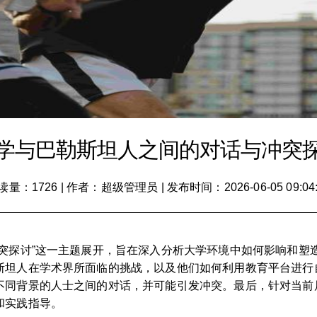
学与巴勒斯坦人之间的对话与冲突
读量：1726
|
作者：超级管理员
|
发布时间：2026-06-05 09:04
冲突探讨”这一主题展开，旨在深入分析大学环境中如何影响和塑
斯坦人在学术界所面临的挑战，以及他们如何利用教育平台进行
不同背景的人士之间的对话，并可能引发冲突。最后，针对当前
和实践指导。