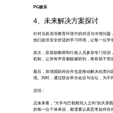
PG娱乐
4、未来解决方案探讨
针对当前高等教育环境中的对话与冲突问题
他们提供安全舒适的学习环境，让每一位学
其次，应鼓励教师和行政人员参加专门培训
机制，让所有声音都能被听到，将有助于营
最后，加强国际间合作也是推动解决此类问
境。同时，通过联合举办会议与论坛，为不
总结：
总体来看，“大学与巴勒斯坦人之间”的关
的每一位个体来说，都需要认真思考如何在