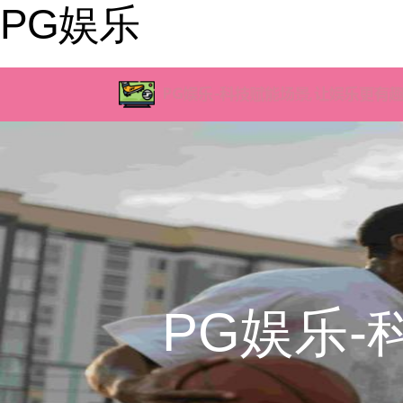
PG娱乐
PG娱乐-