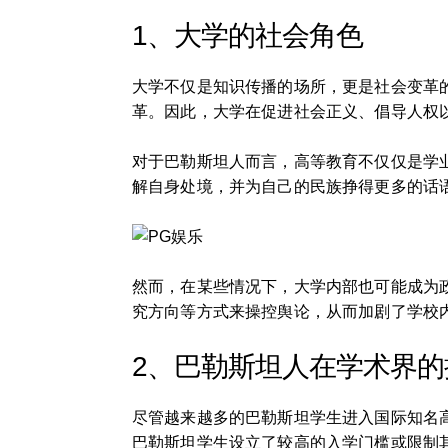
1、大学的社会角色
大学不仅是知识传播的场所，更是社会变革
革。因此，大学在促进社会正义、倡导人权
对于巴勒斯坦人而言，高等教育不仅仅是学
解自身处境，并为自己的民族挣得更多的话
然而，在某些情况下，大学内部也可能成为
究方向等方式来操控舆论，从而加剧了学校
2、巴勒斯坦人在学术界的
尽管越来越多的巴勒斯坦学生进入国际知名
巴勒斯坦学生设立了较高的入学门槛或限制