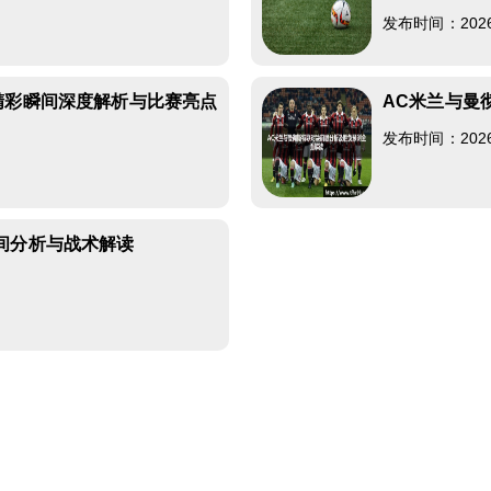
发布时间：2026-0
精彩瞬间深度解析与比赛亮点
AC米兰与曼
发布时间：2026-0
间分析与战术解读