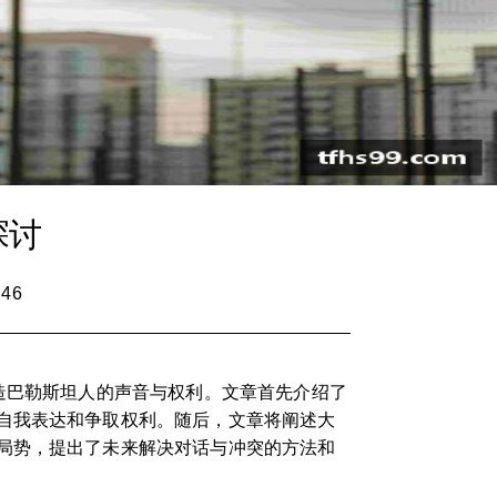
探讨
:46
造巴勒斯坦人的声音与权利。文章首先介绍了
自我表达和争取权利。随后，文章将阐述大
局势，提出了未来解决对话与冲突的方法和