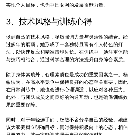
实现个人目标，也为中国女网的发展贡献力量。
3、技术风格与训练心得
谈到自己的技术风格，杨敏强调力量与灵活性的结合。经
过多年的磨砺，她形成了一套独特且富有个人特色的打
法，以快速反应和精准击球见长。在训练中，她注重体能
与技巧相结合，通过科学合理的方法提升自身综合素质。
除了身体素质外，心理素质也是成功的重要因素之一。杨
敏认为，在高水平竞争中保持良好的心态至关重要，因此
在日常训练中，她也会进行心理调适，以应对各种压力。
此外，与团队成员之间良好的沟通互动，也是确保训练效
果的重要保障。
同时，对于年轻选手们，杨敏不吝分享自己的经验。她建
议大家要树立明确目标，同时保持积极向上的心态，相信
只要努力，就一定能迎来属于自己的辉煌时刻。