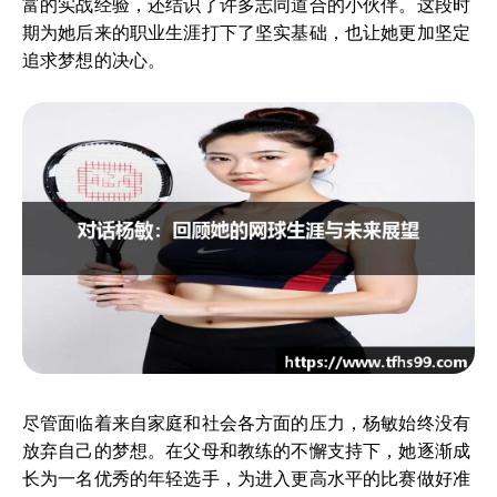
富的实战经验，还结识了许多志同道合的小伙伴。这段时
期为她后来的职业生涯打下了坚实基础，也让她更加坚定
追求梦想的决心。
尽管面临着来自家庭和社会各方面的压力，杨敏始终没有
放弃自己的梦想。在父母和教练的不懈支持下，她逐渐成
长为一名优秀的年轻选手，为进入更高水平的比赛做好准