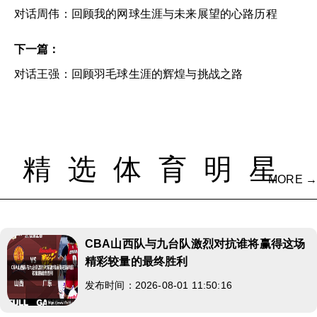
对话周伟：回顾我的网球生涯与未来展望的心路历程
下一篇：
对话王强：回顾羽毛球生涯的辉煌与挑战之路
精选体育明星
MORE →
CBA山西队与九台队激烈对抗谁将赢得这场
精彩较量的最终胜利
发布时间：2026-08-01 11:50:16