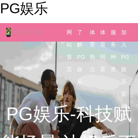
PG娱乐
网
了
体
体
服
加
站
解
育
育
务
入
首
PG
热
明
种
PG
页
娱
点
星
类
娱
乐
乐
官
网
PG娱乐-科技赋