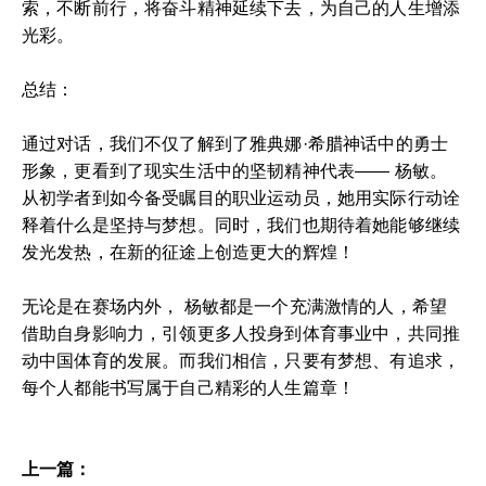
索，不断前行，将奋斗精神延续下去，为自己的人生增添
光彩。
总结：
通过对话，我们不仅了解到了雅典娜·希腊神话中的勇士
形象，更看到了现实生活中的坚韧精神代表—— 杨敏。
从初学者到如今备受瞩目的职业运动员，她用实际行动诠
释着什么是坚持与梦想。同时，我们也期待着她能够继续
发光发热，在新的征途上创造更大的辉煌！
无论是在赛场内外， 杨敏都是一个充满激情的人，希望
借助自身影响力，引领更多人投身到体育事业中，共同推
动中国体育的发展。而我们相信，只要有梦想、有追求，
每个人都能书写属于自己精彩的人生篇章！
上一篇：